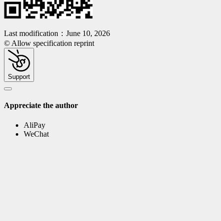
Last modification：June 10, 2026
© Allow specification reprint
Support
Appreciate the author
AliPay
WeChat