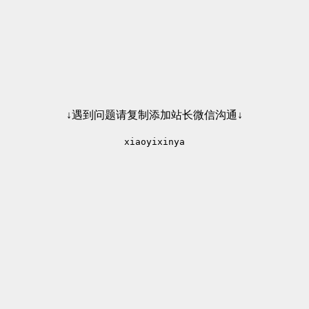
↓遇到问题请复制添加站长微信沟通↓
xiaoyixinya