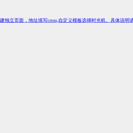
独立页面，地址填写cross,自定义模板选择时光机。具体说明