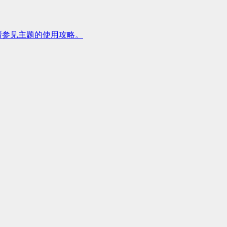
请参见主题的使用攻略。