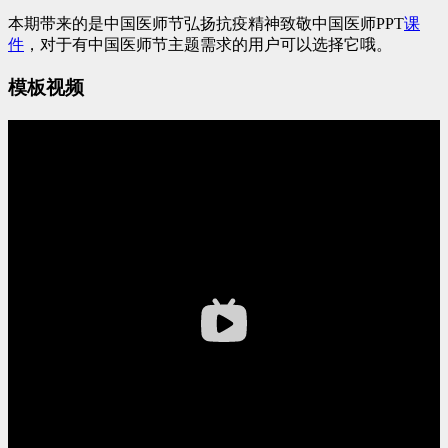
本期带来的是中国医师节弘扬抗疫精神致敬中国医师PPT
课
件
，对于有中国医师节主题需求的用户可以选择它哦。
模板视频