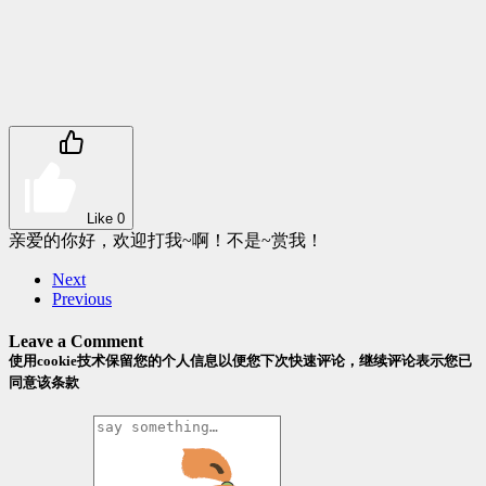
Like
0
亲爱的你好，欢迎打我~啊！不是~赏我！
Next
Previous
Leave a Comment
使用cookie技术保留您的个人信息以便您下次快速评论，继续评论表示您已
同意该条款