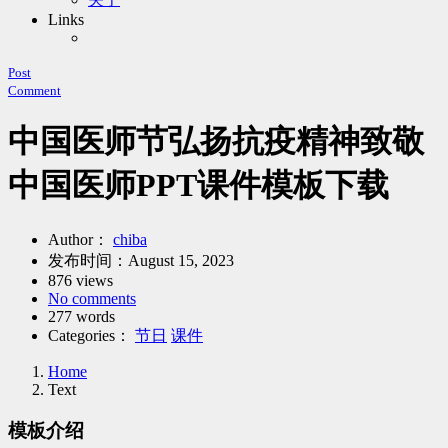
Links
Post
Comment
中国医师节弘扬抗疫精神致敬
中国医师PPT课件模板下载
Author：
chiba
发布时间：
August 15, 2023
876 views
No comments
277 words
Categories：
节日
课件
Home
Text
模板介绍