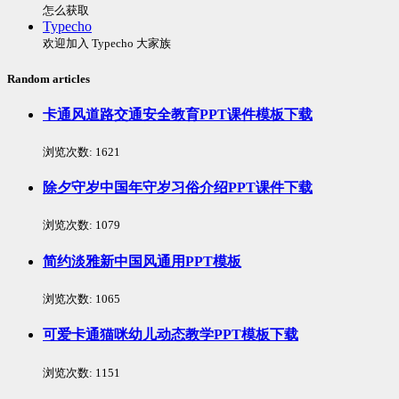
怎么获取
Typecho
欢迎加入 Typecho 大家族
Random articles
卡通风道路交通安全教育PPT课件模板下载
浏览次数:
1621
除夕守岁中国年守岁习俗介绍PPT课件下载
浏览次数:
1079
简约淡雅新中国风通用PPT模板
浏览次数:
1065
可爱卡通猫咪幼儿动态教学PPT模板下载
浏览次数:
1151