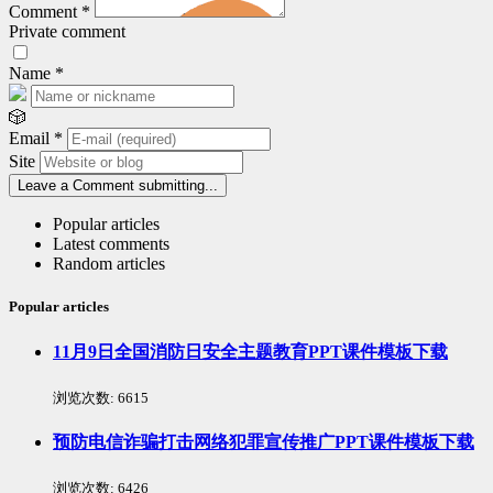
Comment
*
Private comment
Name
*
🎲
Email
*
Site
Leave a Comment
submitting...
Popular articles
Latest comments
Random articles
Popular articles
11月9日全国消防日安全主题教育PPT课件模板下载
浏览次数:
6615
预防电信诈骗打击网络犯罪宣传推广PPT课件模板下载
浏览次数:
6426