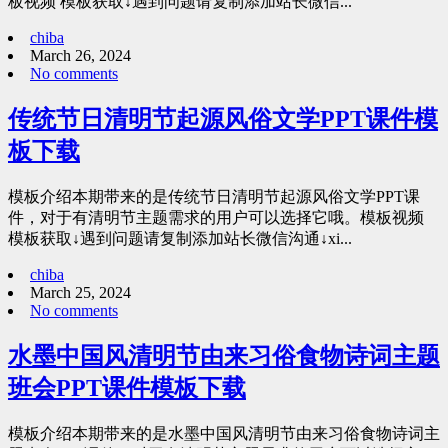
板视频 模板获取↓遇到问题请复制添加站长微信...
chiba
March 26, 2024
No comments
传统节日清明节起源风俗文学PPT课件模
板下载
模板介绍本期带来的是传统节日清明节起源风俗文学PPT课
件，对于有清明节主题需求的用户可以选择它哦。模板视频
模板获取↓遇到问题请复制添加站长微信沟通↓xi...
chiba
March 25, 2024
No comments
水墨中国风清明节由来习俗食物诗词主题
班会PPT课件模板下载
模板介绍本期带来的是水墨中国风清明节由来习俗食物诗词主