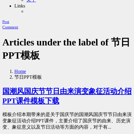
Links
Post
Comment
Articles under the label of 节日
PPT模板
Home
节日PPT模板
国潮风国庆节节日由来演变象征活动介绍
PPT课件模板下载
模板介绍本期带来的是关于国庆节的国潮风国庆节节日由来演
变象征活动介绍PPT课件，主要介绍了国庆节的由来、历史演
变、象征意义以及节日活动等方面的内容，对于有...