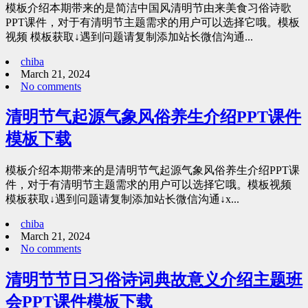
模板介绍本期带来的是简洁中国风清明节由来美食习俗诗歌
PPT课件，对于有清明节主题需求的用户可以选择它哦。模板
视频 模板获取↓遇到问题请复制添加站长微信沟通...
chiba
March 21, 2024
No comments
清明节气起源气象风俗养生介绍PPT课件
模板下载
模板介绍本期带来的是清明节气起源气象风俗养生介绍PPT课
件，对于有清明节主题需求的用户可以选择它哦。模板视频
模板获取↓遇到问题请复制添加站长微信沟通↓x...
chiba
March 21, 2024
No comments
清明节节日习俗诗词典故意义介绍主题班
会PPT课件模板下载