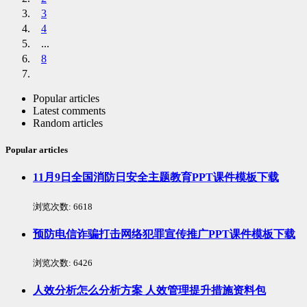
3
4
...
8
Popular articles
Latest comments
Random articles
Popular articles
11月9日全国消防日安全主题教育PPT课件模板下载
浏览次数:
6618
预防电信诈骗打击网络犯罪宣传推广PPT课件模板下载
浏览次数:
6426
人效分析怎么分析方案 人效管理提升措施资料包