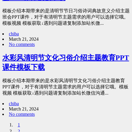
模板介绍本期带来的是清明节节日习俗诗词典故意义介绍主题
班会PPT课件，对于有清明节主题需求的用户可以选择它哦。
模板视频 模板获取↓遇到问题请复制添加站长微...
chiba
March 21, 2024
No comments
水彩风清明节文化习俗介绍主题教育PPT
课件模板下载
模板介绍本期带来的是水彩风清明节文化习俗介绍主题教育
PPT课件，对于有清明节主题需求的用户可以选择它哦。模板
视频 模板获取↓遇到问题请复制添加站长微信沟通...
chiba
March 21, 2024
No comments
1
2