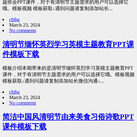
题班会PPT课件，对于有清明节主题需求的用户可以选择它
哦。模板视频 模板获取↓遇到问题请复制添加站长...
chiba
March 23, 2024
No comments
清明节缅怀英烈学习英模主题教育PPT课
件模板下载
模板介绍本期带来的是清明节缅怀英烈学习英模主题教育PPT
课件，对于有清明节主题需求的用户可以选择它哦。模板视频
模板获取↓遇到问题请复制添加站长微信沟通↓...
chiba
March 23, 2024
No comments
简洁中国风清明节由来美食习俗诗歌PPT
课件模板下载