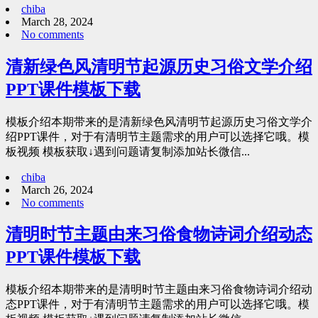
chiba
March 28, 2024
No comments
清新绿色风清明节起源历史习俗文学介绍
PPT课件模板下载
模板介绍本期带来的是清新绿色风清明节起源历史习俗文学介
绍PPT课件，对于有清明节主题需求的用户可以选择它哦。模
板视频 模板获取↓遇到问题请复制添加站长微信...
chiba
March 26, 2024
No comments
清明时节主题由来习俗食物诗词介绍动态
PPT课件模板下载
模板介绍本期带来的是清明时节主题由来习俗食物诗词介绍动
态PPT课件，对于有清明节主题需求的用户可以选择它哦。模