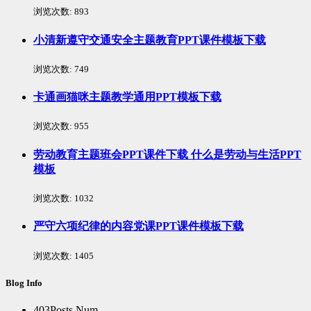
浏览次数:
893
小清新遵守交通安全主题教育PPT课件模板下载
浏览次数:
749
卡通画猫咪主题教学通用PPT模板下载
浏览次数:
955
劳动教育主题班会PPT课件下载 什么是劳动与生活PPT
模板
浏览次数:
1032
严守六项纪律的内容党课PPT课件模板下载
浏览次数:
1405
Blog Info
403
Posts Num