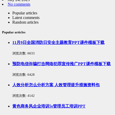
No comments
Popular articles
Latest comments
Random articles
Popular articles
11月9日全国消防日安全主题教育PPT课件模板下载
浏览次数:
6633
预防电信诈骗打击网络犯罪宣传推广PPT课件模板下载
浏览次数:
6428
人效分析怎么分析方案 人效管理提升措施资料包
浏览次数:
4142
黄色商务风企业培训5s管理员工培训PPT