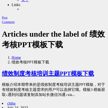
Links
Post
Comment
Articles under the label of 绩效
考核PPT模板下载
Home
绩效考核PPT模板下载
绩效制度考核培训主题PPT模板下载
模板介绍本期带来的是绩效制度考核培训主题PPT模板，对于
有绩效制度考核主题需求的用户可以选择它哦。模板3 模板获
取↓遇到问题请复制添加站长微信沟通↓xia...
chiba
July 24, 2023