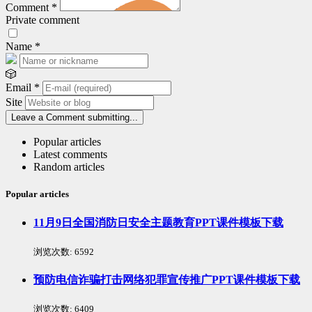
Comment
*
Private comment
Name
*
🎲
Email
*
Site
Leave a Comment
submitting...
Popular articles
Latest comments
Random articles
Popular articles
11月9日全国消防日安全主题教育PPT课件模板下载
浏览次数:
6592
预防电信诈骗打击网络犯罪宣传推广PPT课件模板下载
浏览次数:
6409