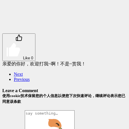
Like
0
亲爱的你好，欢迎打我~啊！不是~赏我！
Next
Previous
Leave a Comment
使用cookie技术保留您的个人信息以便您下次快速评论，继续评论表示您已
同意该条款