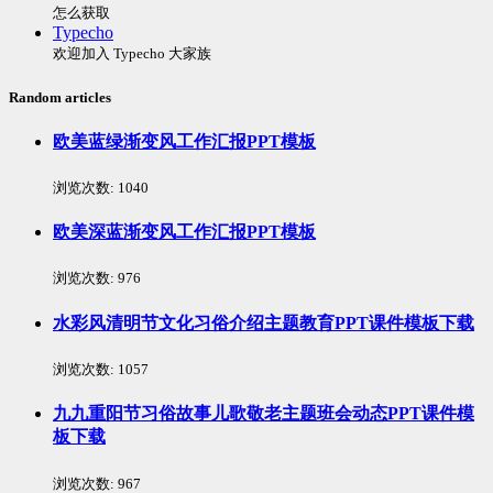
怎么获取
Typecho
欢迎加入 Typecho 大家族
Random articles
欧美蓝绿渐变风工作汇报PPT模板
浏览次数:
1040
欧美深蓝渐变风工作汇报PPT模板
浏览次数:
976
水彩风清明节文化习俗介绍主题教育PPT课件模板下载
浏览次数:
1057
九九重阳节习俗故事儿歌敬老主题班会动态PPT课件模
板下载
浏览次数:
967