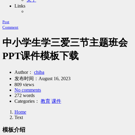
Links
Post
Comment
中小学生学三爱三节主题班会
PPT课件模板下载
Author：
chiba
发布时间：
August 16, 2023
809 views
No comments
272 words
Categories：
教育
课件
Home
Text
模板介绍