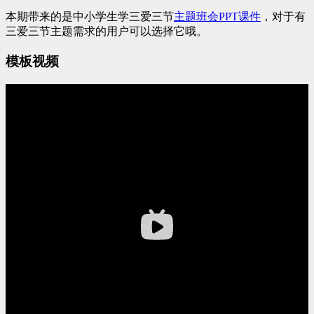
本期带来的是中小学生学三爱三节
主题班会PPT
课件
，对于有
三爱三节主题需求的用户可以选择它哦。
模板视频