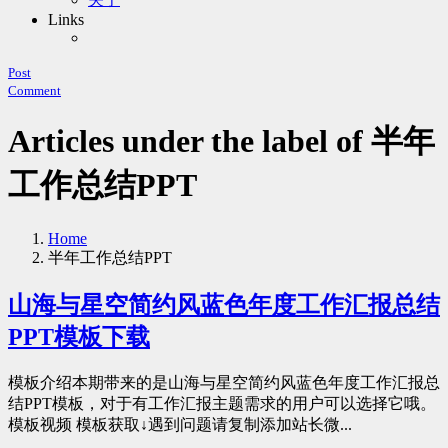
Links
Post
Comment
Articles under the label of 半年
工作总结PPT
Home
半年工作总结PPT
山海与星空简约风蓝色年度工作汇报总结
PPT模板下载
模板介绍本期带来的是山海与星空简约风蓝色年度工作汇报总
结PPT模板，对于有工作汇报主题需求的用户可以选择它哦。
模板视频 模板获取↓遇到问题请复制添加站长微...