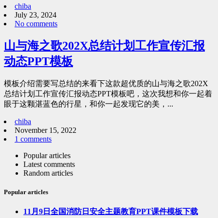
chiba
July 23, 2024
No comments
山与海之歌202X总结计划工作宣传汇报
动态PPT模板
模板介绍需要写总结的来看下这款超优质的山与海之歌202X
总结计划工作宣传汇报动态PPT模板吧，这次我想和你一起着
眼于这颗湛蓝色的行星，和你一起发现它的美，...
chiba
November 15, 2022
1 comments
Popular articles
Latest comments
Random articles
Popular articles
11月9日全国消防日安全主题教育PPT课件模板下载