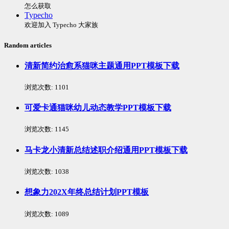
怎么获取
Typecho
欢迎加入 Typecho 大家族
Random articles
清新简约治愈系猫咪主题通用PPT模板下载
浏览次数:
1101
可爱卡通猫咪幼儿动态教学PPT模板下载
浏览次数:
1145
马卡龙小清新总结述职介绍通用PPT模板下载
浏览次数:
1038
想象力202X年终总结计划PPT模板
浏览次数:
1089