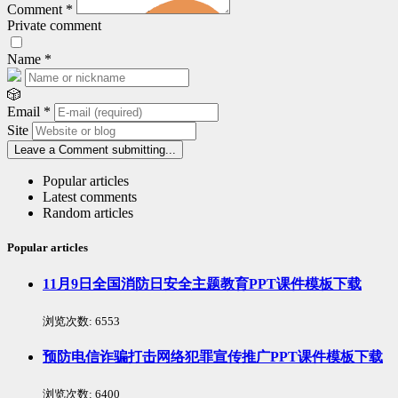
Comment
*
Private comment
Name
*
🎲
Email
*
Site
Leave a Comment
submitting...
Popular articles
Latest comments
Random articles
Popular articles
11月9日全国消防日安全主题教育PPT课件模板下载
浏览次数:
6553
预防电信诈骗打击网络犯罪宣传推广PPT课件模板下载
浏览次数:
6400