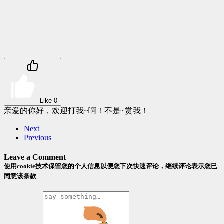
Like
0
亲爱的你好，欢迎打我~啊！不是~赏我！
Next
Previous
Leave a Comment
使用cookie技术保留您的个人信息以便您下次快速评论，继续评论表示您已
同意该条款