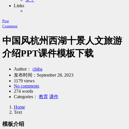
Links
Post
Comment
中国风杭州西湖十景人文旅游
介绍PPT课件模板下载
Author：
chiba
发布时间：
September 28, 2023
1179 views
No comments
274 words
Categories：
教育
课件
Home
Text
模板介绍