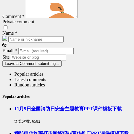
Comment
*
Private comment
Name
*
🎲
Email
*
Site
Leave a Comment
submitting...
Popular articles
Latest comments
Random articles
Popular articles
11月9日全国消防日安全主题教育PPT课件模板下载
浏览次数:
6582
预防电信诈骗打击网络犯罪宣传推广PPT课件模板下载