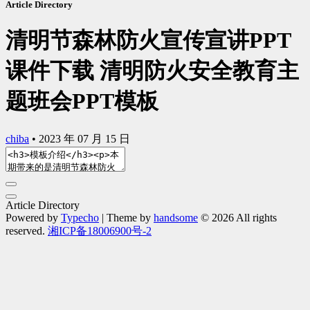
Article Directory
清明节森林防火宣传宣讲PPT
课件下载 清明防火安全教育主
题班会PPT模板
chiba
•
2023 年 07 月 15 日
Article Directory
Powered by
Typecho
| Theme by
handsome
© 2026 All rights
reserved.
湘ICP备18006900号-2