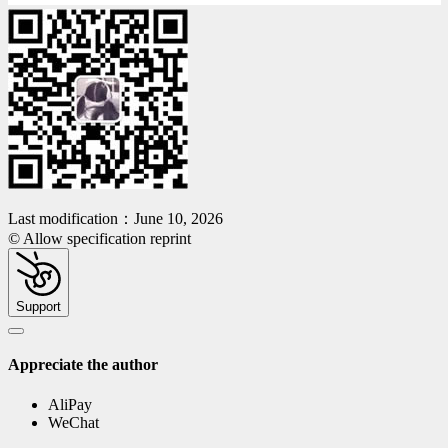
Last modification：June 10, 2026
© Allow specification reprint
Support
Appreciate the author
AliPay
WeChat