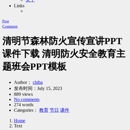
Links
Post
Comment
清明节森林防火宣传宣讲PPT
课件下载 清明防火安全教育主
题班会PPT模板
Author：
chiba
发布时间：
July 15, 2023
889 views
No comments
274 words
Categories：
教育
节日
课件
Home
Text