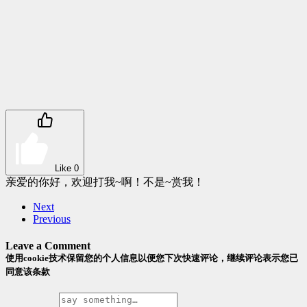
Like
0
亲爱的你好，欢迎打我~啊！不是~赏我！
Next
Previous
Leave a Comment
使用cookie技术保留您的个人信息以便您下次快速评论，继续评论表示您已
同意该条款