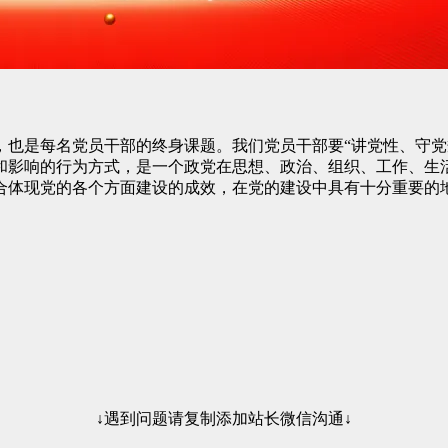
，也是每名党员干部的终身课题。我们党员干部要“讲党性、守党
和影响的行为方式，是一个政党在思想、政治、组织、工作、生
合体现党的各个方面建设的成效，在党的建设中具有十分重要的
↓遇到问题请复制添加站长微信沟通↓