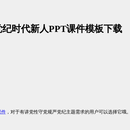
纪时代新人PPT课件模板下载
课件
，对于有讲党性守党规严党纪主题需求的用户可以选择它哦