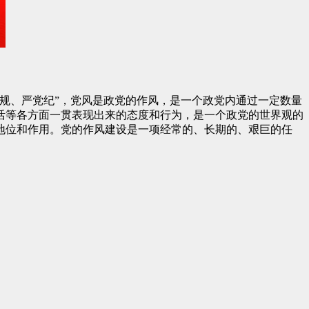
规、严党纪”，党风是政党的作风，是一个政党内通过一定数量
活等各方面一贯表现出来的态度和行为，是一个政党的世界观的
地位和作用。党的作风建设是一项经常的、长期的、艰巨的任