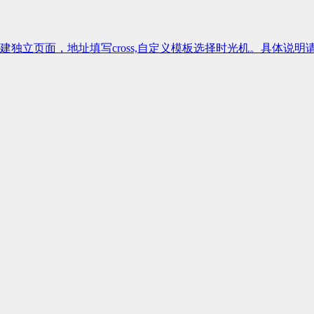
独立页面，地址填写cross,自定义模板选择时光机。具体说明