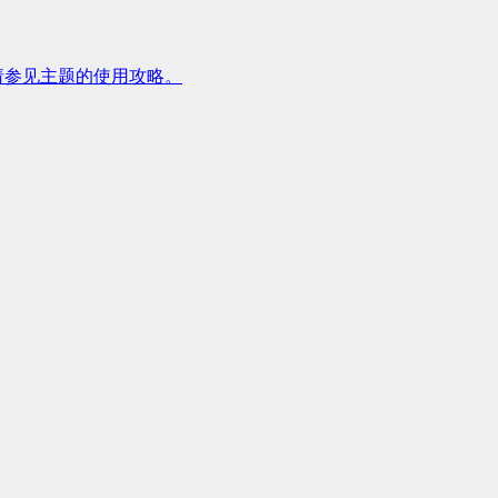
请参见主题的使用攻略。