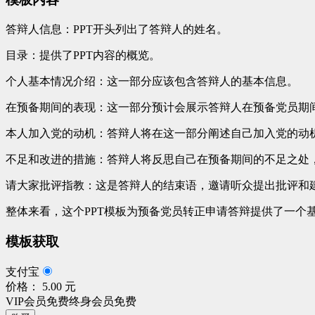
答辩人信息：PPT开头列出了答辩人的姓名。
目录：提供了PPT内容的概览。
个人基本情况介绍：这一部分应该包含答辩人的基本信息。
在预备期间的表现：这一部分预计会展示答辩人在预备党员期
本人加入党的动机：答辩人将在这一部分阐述自己加入党的动
不足和改进的措施：答辩人将反思自己在预备期间的不足之处
请大家批评指教：这是答辩人的结束语，邀请听众提出批评和
整体来看，这个PPT模板为预备党员转正申请答辩提供了一个
模板获取
支付宝
价格： 5.00 元
VIP会员免费
终身会员免费