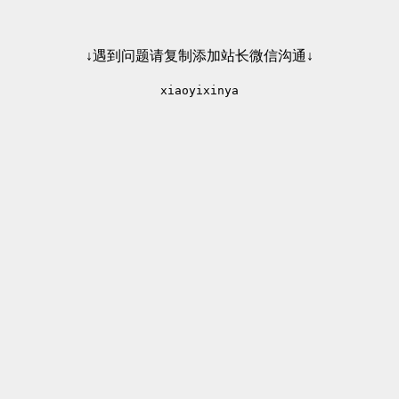
↓遇到问题请复制添加站长微信沟通↓
xiaoyixinya