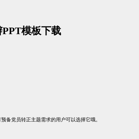
PPT模板下载
有预备党员转正主题需求的用户可以选择它哦。