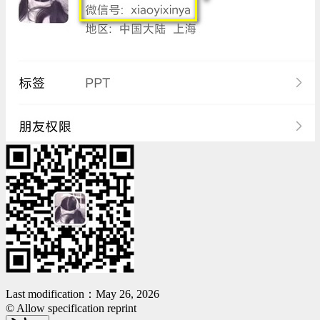
Last modification：May 26, 2026
© Allow specification reprint