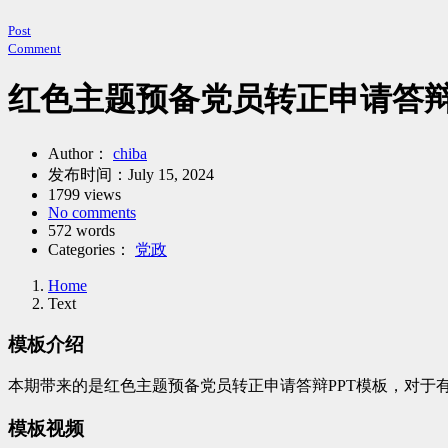
Post
Comment
红色主题预备党员转正申请答辩
Author：
chiba
发布时间：
July 15, 2024
1799 views
No comments
572 words
Categories：
党政
Home
Text
模板介绍
本期带来的是红色主题预备党员转正申请答辩PPT模板，对于
模板视频