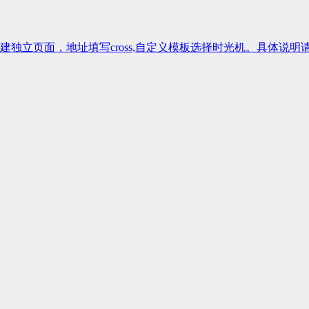
独立页面，地址填写cross,自定义模板选择时光机。具体说明