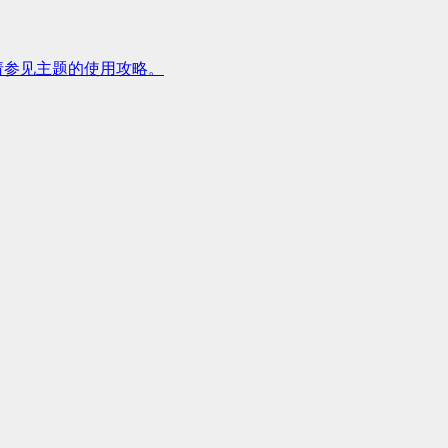
请参见主题的使用攻略。