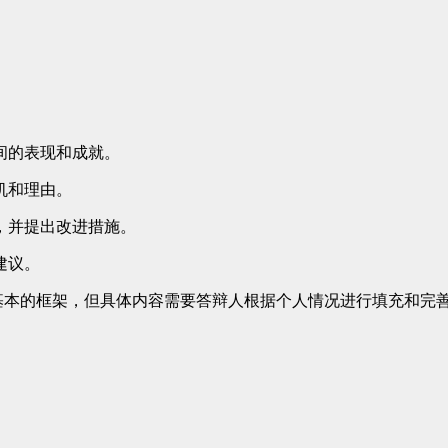
间的表现和成就。
机和理由。
，并提出改进措施。
建议。
基本的框架，但具体内容需要答辩人根据个人情况进行填充和完