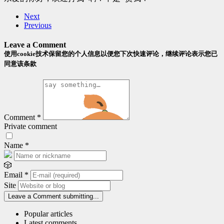
Next
Previous
Leave a Comment
使用cookie技术保留您的个人信息以便您下次快速评论，继续评论表示您已
同意该条款
Comment
*
Private comment
Name
*
🎲
Email
*
Site
Leave a Comment
submitting...
Popular articles
Latest comments