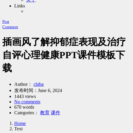
Links
Post
Comment
插画风了解抑郁症表现及治疗
自评心理健康PPT课件模板下
载
Author：
chiba
发布时间：
June 6, 2024
1443 views
No comments
670 words
Categories：
教育
课件
Home
Text