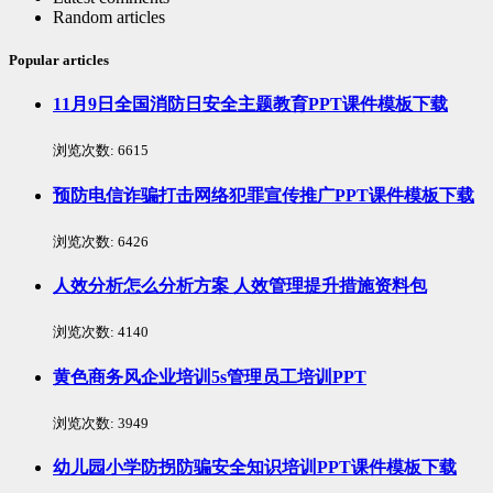
Random articles
Popular articles
11月9日全国消防日安全主题教育PPT课件模板下载
浏览次数:
6615
预防电信诈骗打击网络犯罪宣传推广PPT课件模板下载
浏览次数:
6426
人效分析怎么分析方案 人效管理提升措施资料包
浏览次数:
4140
黄色商务风企业培训5s管理员工培训PPT
浏览次数:
3949
幼儿园小学防拐防骗安全知识培训PPT课件模板下载