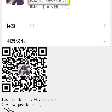
Last modification：May 26, 2026
© Allow specification reprint