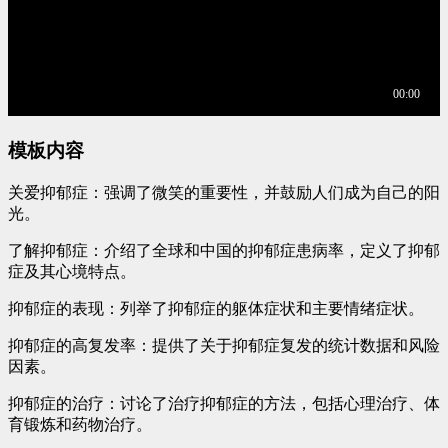
模板内容
关爱抑郁症：强调了微笑的重要性，并鼓励人们成为自己的阳
光。
了解抑郁症：介绍了全球和中国的抑郁症患病率，定义了抑郁
症及其心境特点。
抑郁症的表现：列举了抑郁症的躯体症状和主要情绪症状。
抑郁症的高复发率：提供了关于抑郁症复发的统计数据和风险
因素。
抑郁症的治疗：讨论了治疗抑郁症的方法，包括心理治疗、体
育锻炼和药物治疗。