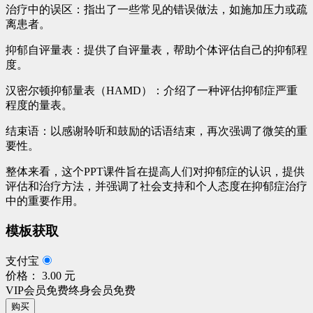
治疗中的误区：指出了一些常见的错误做法，如施加压力或疏
离患者。
抑郁自评量表：提供了自评量表，帮助个体评估自己的抑郁程
度。
汉密尔顿抑郁量表（HAMD）：介绍了一种评估抑郁症严重
程度的量表。
结束语：以感谢聆听和鼓励的话语结束，再次强调了微笑的重
要性。
整体来看，这个PPT课件旨在提高人们对抑郁症的认识，提供
评估和治疗方法，并强调了社会支持和个人态度在抑郁症治疗
中的重要作用。
模板获取
支付宝
价格： 3.00 元
VIP会员免费
终身会员免费
购买