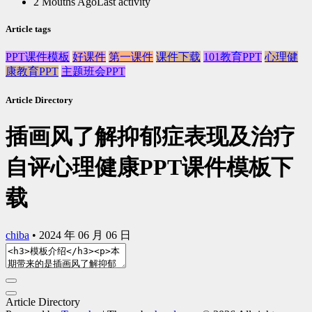
2 Mouths Ago
Last activity
Article tags
PPT课件模板
好课件
第一课件
课件下载
101教育PPT
心理健
康教育PPT
主题班会PPT
Article Directory
插画风了解抑郁症表现及治疗
自评心理健康PPT课件模板下
载
chiba
•
2024 年 06 月 06 日
Article Directory