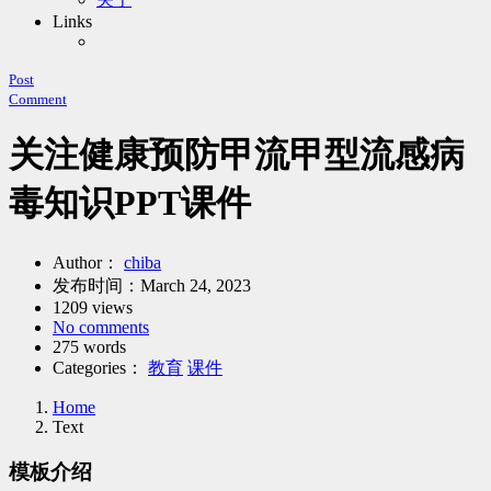
Links
Post
Comment
关注健康预防甲流甲型流感病
毒知识PPT课件
Author：
chiba
发布时间：
March 24, 2023
1209 views
No comments
275 words
Categories：
教育
课件
Home
Text
模板介绍