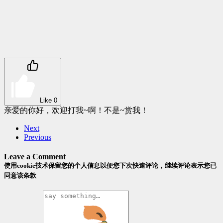
Like
0
亲爱的你好，欢迎打我~啊！不是~赏我！
Next
Previous
Leave a Comment
使用cookie技术保留您的个人信息以便您下次快速评论，继续评论表示您已
同意该条款