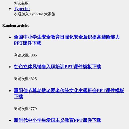
怎么获取
Typecho
欢迎加入 Typecho 大家族
Random articles
全国中小学生安全教育日强化安全意识提高避险能力
PPT课件下载
浏览次数:
805
红色立体风销售入职培训PPT课件模板下载
浏览次数:
825
重阳佳节尊老敬老爱老传统文化主题班会PPT课件模板
下载
浏览次数:
779
新时代中小学生爱国主义教育PPT课件下载