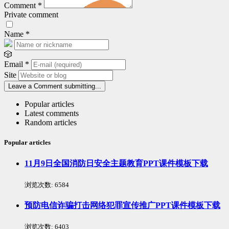
Comment
*
Private comment
Name
*
🎲
Email
*
Site
Leave a Comment
submitting...
Popular articles
Latest comments
Random articles
Popular articles
11月9日全国消防日安全主题教育PPT课件模板下载
浏览次数:
6584
预防电信诈骗打击网络犯罪宣传推广PPT课件模板下载
浏览次数:
6403