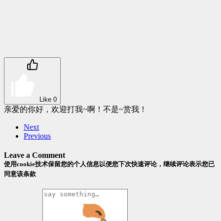
Like
0
亲爱的你好，欢迎打我~啊！不是~赏我！
Next
Previous
Leave a Comment
使用cookie技术保留您的个人信息以便您下次快速评论，继续评论表示您已
同意该条款