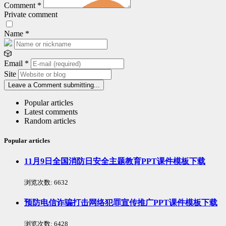
Comment
*
Private comment
Name
*
🎲
Email
*
Site
Leave a Comment
submitting...
Popular articles
Latest comments
Random articles
Popular articles
11月9日全国消防日安全主题教育PPT课件模板下载
浏览次数:
6632
预防电信诈骗打击网络犯罪宣传推广PPT课件模板下载
浏览次数:
6428