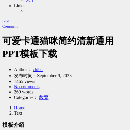
Links
Post
Comment
可爱卡通猫咪简约清新通用
PPT模板下载
Author：
chiba
发布时间：
September 9, 2023
1465 views
No comments
269 words
Categories：
教育
Home
Text
模板介绍