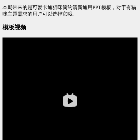
本期带来的是可爱卡通猫咪简约清新通用PPT模板，对于有猫
咪主题需求的用户可以选择它哦。
模板视频