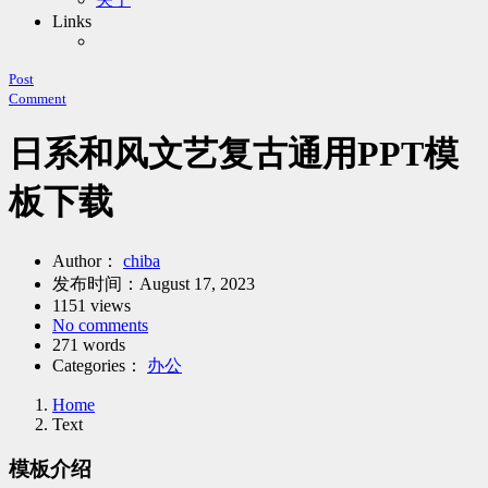
Links
Post
Comment
日系和风文艺复古通用PPT模
板下载
Author：
chiba
发布时间：
August 17, 2023
1151 views
No comments
271 words
Categories：
办公
Home
Text
模板介绍