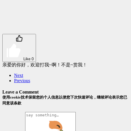
Like
0
亲爱的你好，欢迎打我~啊！不是~赏我！
Next
Previous
Leave a Comment
使用cookie技术保留您的个人信息以便您下次快速评论，继续评论表示您已
同意该条款