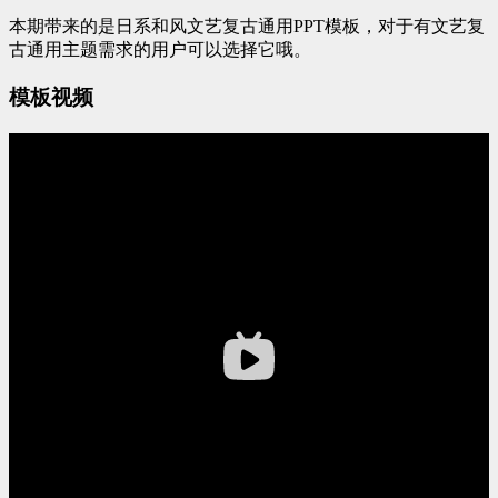
本期带来的是日系和风文艺复古通用PPT模板，对于有文艺复
古通用主题需求的用户可以选择它哦。
模板视频