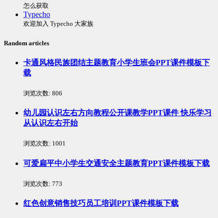
怎么获取
Typecho
欢迎加入 Typecho 大家族
Random articles
卡通风格民族团结主题教育小学生班会PPT课件模板下
载
浏览次数:
806
幼儿园认识左右方向教程公开课教学PPT课件 快乐学习
从认识左右开始
浏览次数:
1001
可爱扁平中小学生交通安全主题教育PPT课件模板下载
浏览次数:
773
红色创意销售技巧员工培训PPT课件模板下载