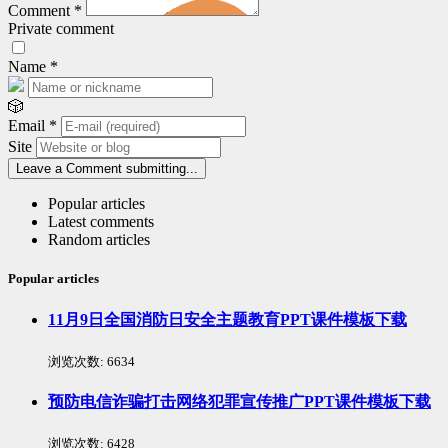
Comment
*
Private comment
Name
*
🎲
Email
*
Site
Leave a Comment
submitting...
Popular articles
Latest comments
Random articles
Popular articles
11月9日全国消防日安全主题教育PPT课件模板下载
浏览次数:
6634
预防电信诈骗打击网络犯罪宣传推广PPT课件模板下载
浏览次数:
6428