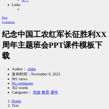
Links
Post
Comment
纪念中国工农红军长征胜利XX
周年主题班会PPT课件模板下
载
Author：
chiba
发布时间：
November 9, 2023
981 views
No comments
362 words
Categories：
党政
教育
课件
Home
Text