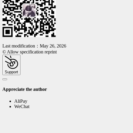
Last modification：May 26, 2026
© Allow specification reprint
Support
Appreciate the author
AliPay
WeChat