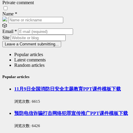
Private comment
Name
*
🎲
Email
*
Site
Leave a Comment
submitting...
Popular articles
Latest comments
Random articles
Popular articles
11月9日全国消防日安全主题教育PPT课件模板下载
浏览次数:
6615
预防电信诈骗打击网络犯罪宣传推广PPT课件模板下载
浏览次数:
6426