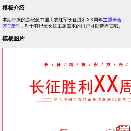
模板介绍
本期带来的是纪念中国工农红军长征胜利XX周年
主题班会
PPT
课件
，对于有纪念长征主题需求的用户可以选择它哦。
模板图片