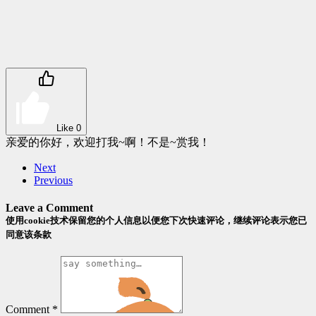
Like
0
亲爱的你好，欢迎打我~啊！不是~赏我！
Next
Previous
Leave a Comment
使用cookie技术保留您的个人信息以便您下次快速评论，继续评论表示您已
同意该条款
Comment
*