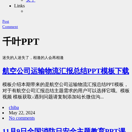
Links
Post
Comment
千叶PPT
迷失的人迷失了，相逢的人会再相逢
航空公司运输物流汇报总结PPT模板下载
模板介绍本期带来的是航空公司运输物流汇报总结PPT模板，
对于有航空公司汇报总结主题需求的用户可以选择它哦。模板
视频 模板获取↓遇到问题请复制添加站长微信沟...
chiba
May 22, 2024
No comments
11月9日全国消防日安全主题教育PPT课