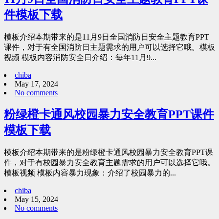
件模板下载
模板介绍本期带来的是11月9日全国消防日安全主题教育PPT
课件，对于有全国消防日主题需求的用户可以选择它哦。模板
视频 模板内容消防安全日介绍：每年11月9...
chiba
May 17, 2024
No comments
粉绿橙卡通风校园暴力安全教育PPT课件
模板下载
模板介绍本期带来的是粉绿橙卡通风校园暴力安全教育PPT课
件，对于有校园暴力安全教育主题需求的用户可以选择它哦。
模板视频 模板内容暴力现象：介绍了校园暴力的...
chiba
May 15, 2024
No comments