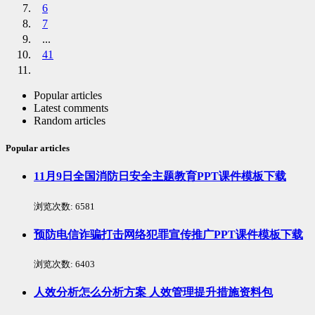
6
7
...
41
Popular articles
Latest comments
Random articles
Popular articles
11月9日全国消防日安全主题教育PPT课件模板下载
浏览次数:
6581
预防电信诈骗打击网络犯罪宣传推广PPT课件模板下载
浏览次数:
6403
人效分析怎么分析方案 人效管理提升措施资料包