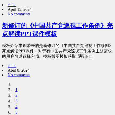
chiba
April 15, 2024
No comments
新修订的《中国共产党巡视工作条例》亮
点解读PPT课件模板
模板介绍本期带来的是新修订的《中国共产党巡视工作条例》
亮点解读PPT课件，对于有中国共产党巡视工作条例主题需求
的用户可以选择它哦。模板截图模板获取↓遇到问...
chiba
April 8, 2024
No comments
1
2
3
4
5