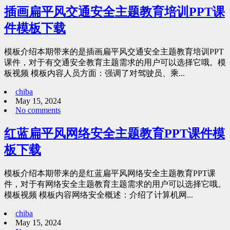
插画扁平风交通安全主题教育培训PPT课
件模板下载
模板介绍本期带来的是插画扁平风交通安全主题教育培训PPT
课件，对于有交通安全教育主题需求的用户可以选择它哦。模
板视频 模板内容人员方面：强调了对驾驶员、乘...
chiba
May 15, 2024
No comments
红蓝扁平风网络安全主题教育PPT课件模
板下载
模板介绍本期带来的是红蓝扁平风网络安全主题教育PPT课
件，对于有网络安全主题教育主题需求的用户可以选择它哦。
模板视频 模板内容网络安全概述：介绍了计算机网...
chiba
May 15, 2024