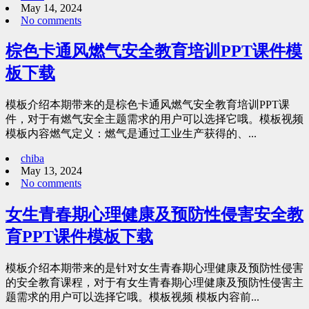
May 14, 2024
No comments
棕色卡通风燃气安全教育培训PPT课件模
板下载
模板介绍本期带来的是棕色卡通风燃气安全教育培训PPT课
件，对于有燃气安全主题需求的用户可以选择它哦。模板视频
模板内容燃气定义：燃气是通过工业生产获得的、...
chiba
May 13, 2024
No comments
女生青春期心理健康及预防性侵害安全教
育PPT课件模板下载
模板介绍本期带来的是针对女生青春期心理健康及预防性侵害
的安全教育课程，对于有女生青春期心理健康及预防性侵害主
题需求的用户可以选择它哦。模板视频 模板内容前...