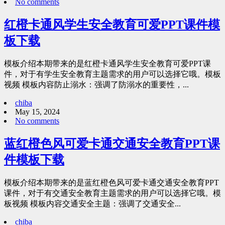
No comments
红橙卡通风学生安全教育可爱PPT课件模
板下载
模板介绍本期带来的是红橙卡通风学生安全教育可爱PPT课
件，对于有学生安全教育主题需求的用户可以选择它哦。模板
视频 模板内容防止溺水：强调了防溺水的重要性，...
chiba
May 15, 2024
No comments
蓝红橙色风可爱卡通交通安全教育PPT课
件模板下载
模板介绍本期带来的是蓝红橙色风可爱卡通交通安全教育PPT
课件，对于有交通安全教育主题需求的用户可以选择它哦。模
板视频 模板内容交通安全主题：强调了交通安全...
chiba