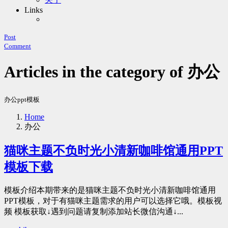
Links
Post
Comment
Articles in the category of 办公
办公ppt模板
Home
办公
猫咪主题不负时光小清新咖啡馆通用PPT
模板下载
模板介绍本期带来的是猫咪主题不负时光小清新咖啡馆通用
PPT模板，对于有猫咪主题需求的用户可以选择它哦。模板视
频 模板获取↓遇到问题请复制添加站长微信沟通↓...