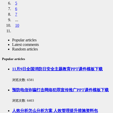
5
6
7
...
10
Popular articles
Latest comments
Random articles
Popular articles
11月9日全国消防日安全主题教育PPT课件模板下载
浏览次数:
6581
预防电信诈骗打击网络犯罪宣传推广PPT课件模板下载
浏览次数:
6403
人效分析怎么分析方案 人效管理提升措施资料包