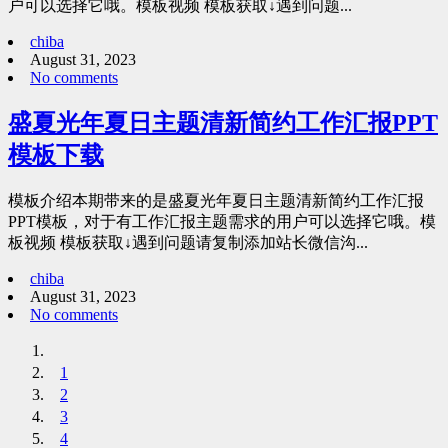
户可以选择它哦。模板视频 模板获取↓遇到问题...
chiba
August 31, 2023
No comments
盛夏光年夏日主题清新简约工作汇报PPT
模板下载
模板介绍本期带来的是盛夏光年夏日主题清新简约工作汇报
PPT模板，对于有工作汇报主题需求的用户可以选择它哦。模
板视频 模板获取↓遇到问题请复制添加站长微信沟...
chiba
August 31, 2023
No comments
1
2
3
4