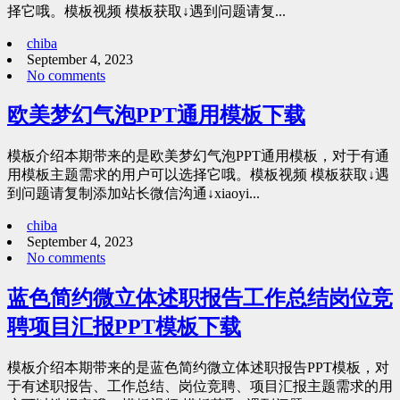
择它哦。模板视频 模板获取↓遇到问题请复...
chiba
September 4, 2023
No comments
欧美梦幻气泡PPT通用模板下载
模板介绍本期带来的是欧美梦幻气泡PPT通用模板，对于有通
用模板主题需求的用户可以选择它哦。模板视频 模板获取↓遇
到问题请复制添加站长微信沟通↓xiaoyi...
chiba
September 4, 2023
No comments
蓝色简约微立体述职报告工作总结岗位竞
聘项目汇报PPT模板下载
模板介绍本期带来的是蓝色简约微立体述职报告PPT模板，对
于有述职报告、工作总结、岗位竞聘、项目汇报主题需求的用