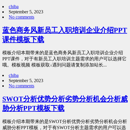
chiba
September 5, 2023
No comments
蓝色商务风新员工入职培训企业介绍PPT
课件模板下载
模板介绍本期带来的是蓝色商务风新员工入职培训企业介绍
PPT课件，对于有新员工入职培训主题需求的用户可以选择它
哦。模板视频 模板获取↓遇到问题请复制添加站长...
chiba
September 5, 2023
No comments
SWOT分析优势分析劣势分析机会分析威
胁分析PPT模板下载
模板介绍本期带来的是SWOT分析优势分析劣势分析机会分析
威胁分析PPT模板，对于有SWOT分析主题需求的用户可以选