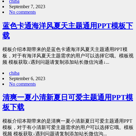
chiba
September 7, 2023
No comments
蓝色卡通海洋风夏天主题通用PPT模板下
载
模板介绍本期带来的是蓝色卡通海洋风夏天主题通用PPT模
板，对于有海洋风夏天主题需求的用户可以选择它哦。模板视
频 模板获取↓遇到问题请复制添加站长微信沟通↓...
chiba
September 6, 2023
No comments
清爽一夏小清新夏日可爱主题通用PPT模
板下载
模板介绍本期带来的是清爽一夏小清新夏日可爱主题通用PPT
模板，对于有小清新可爱主题需求的用户可以选择它哦。模板
视频 模板获取↓遇到问题请复制添加站长微信沟...