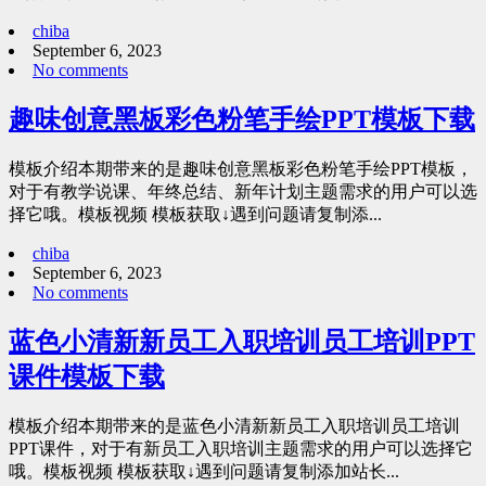
chiba
September 6, 2023
No comments
趣味创意黑板彩色粉笔手绘PPT模板下载
模板介绍本期带来的是趣味创意黑板彩色粉笔手绘PPT模板，
对于有教学说课、年终总结、新年计划主题需求的用户可以选
择它哦。模板视频 模板获取↓遇到问题请复制添...
chiba
September 6, 2023
No comments
蓝色小清新新员工入职培训员工培训PPT
课件模板下载
模板介绍本期带来的是蓝色小清新新员工入职培训员工培训
PPT课件，对于有新员工入职培训主题需求的用户可以选择它
哦。模板视频 模板获取↓遇到问题请复制添加站长...