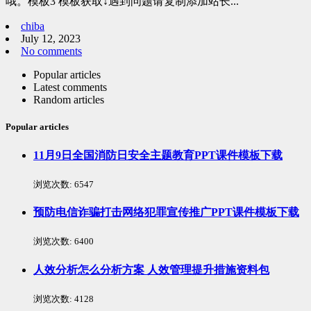
哦。模板3 模板获取↓遇到问题请复制添加站长...
chiba
July 12, 2023
No comments
Popular articles
Latest comments
Random articles
Popular articles
11月9日全国消防日安全主题教育PPT课件模板下载
浏览次数:
6547
预防电信诈骗打击网络犯罪宣传推广PPT课件模板下载
浏览次数:
6400
人效分析怎么分析方案 人效管理提升措施资料包
浏览次数:
4128