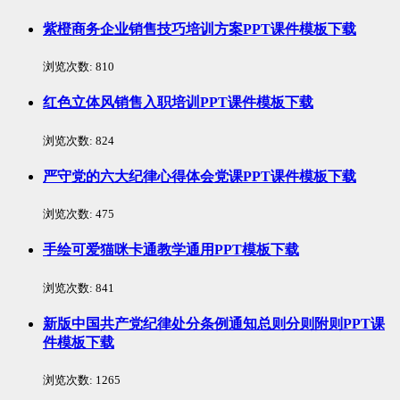
紫橙商务企业销售技巧培训方案PPT课件模板下载
浏览次数:
810
红色立体风销售入职培训PPT课件模板下载
浏览次数:
824
严守党的六大纪律心得体会党课PPT课件模板下载
浏览次数:
475
手绘可爱猫咪卡通教学通用PPT模板下载
浏览次数:
841
新版中国共产党纪律处分条例通知总则分则附则PPT课
件模板下载
浏览次数:
1265