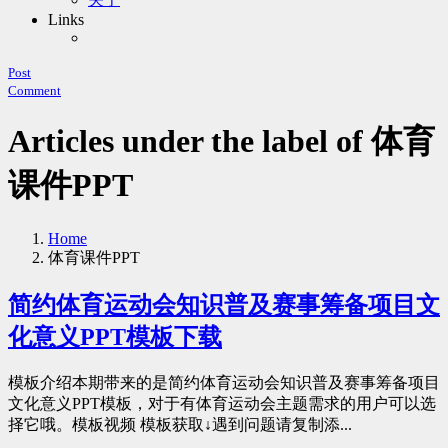
Links
Post
Comment
Articles under the label of 体育
课件PPT
Home
体育课件PPT
简约体育运动会知识普及赛事筹备项目文
化意义PPT模板下载
模板介绍本期带来的是简约体育运动会知识普及赛事筹备项目
文化意义PPT模板，对于有体育运动会主题需求的用户可以选
择它哦。模板视频 模板获取↓遇到问题请复制添...