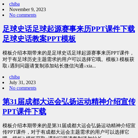
chiba
November 9, 2023
No comments
足球史话足球起源赛事来历PPT课件下载
足球史话教案PPT模板
模板介绍本期带来的是足球史话足球起源赛事来历PPT课件，
对于有足球历史主题需求的用户可以选择它哦。模板3 模板获
取↓遇到问题请复制添加站长微信沟通↓xia...
chiba
July 31, 2023
No comments
第31届成都大运会弘扬运动精神介绍宣传
PPT课件下载
模板介绍本期带来的是第31届成都大运会弘扬运动精神介绍宣
传PPT课件，对于有成都大运会主题需求的用户可以选择它