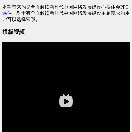
本期带来的是全面解读新时代中国网络发展建设心得体会PPT
课件
，对于有全面解读新时代中国网络发展建设主题需求的用
户可以选择它哦。
模板视频