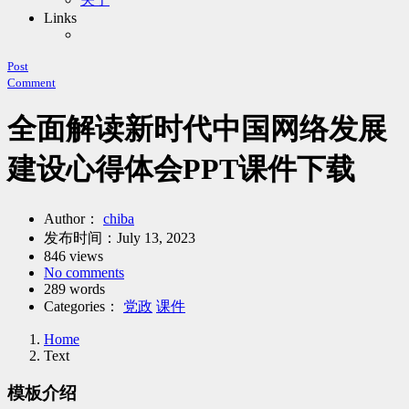
Links
Post
Comment
全面解读新时代中国网络发展
建设心得体会PPT课件下载
Author：
chiba
发布时间：
July 13, 2023
846 views
No comments
289 words
Categories：
党政
课件
Home
Text
模板介绍