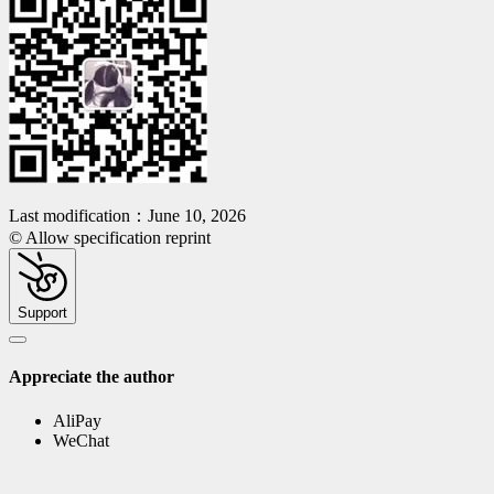
Last modification：June 10, 2026
© Allow specification reprint
Support
Appreciate the author
AliPay
WeChat