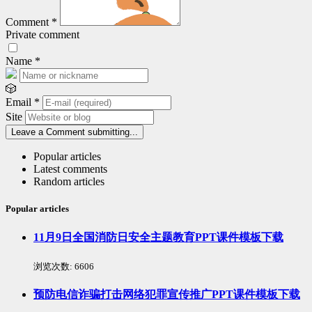
Comment
*
Private comment
Name
*
🎲
Email
*
Site
Leave a Comment
submitting...
Popular articles
Latest comments
Random articles
Popular articles
11月9日全国消防日安全主题教育PPT课件模板下载
浏览次数:
6606
预防电信诈骗打击网络犯罪宣传推广PPT课件模板下载