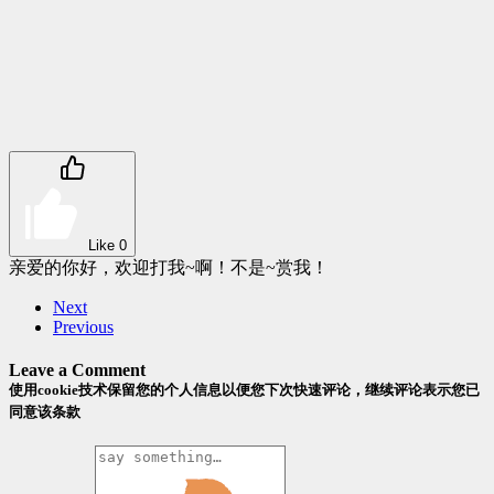
Like
0
亲爱的你好，欢迎打我~啊！不是~赏我！
Next
Previous
Leave a Comment
使用cookie技术保留您的个人信息以便您下次快速评论，继续评论表示您已
同意该条款