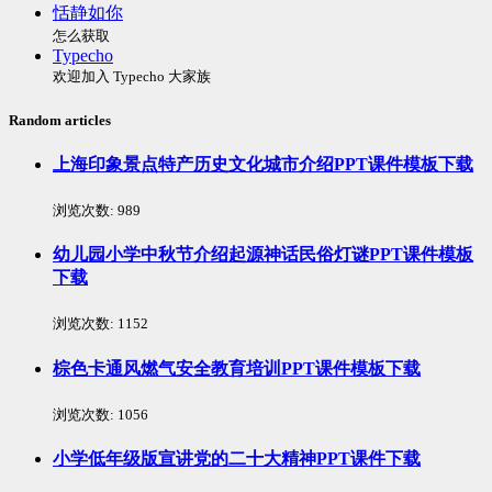
恬静如你
怎么获取
Typecho
欢迎加入 Typecho 大家族
Random articles
上海印象景点特产历史文化城市介绍PPT课件模板下载
浏览次数:
989
幼儿园小学中秋节介绍起源神话民俗灯谜PPT课件模板
下载
浏览次数:
1152
棕色卡通风燃气安全教育培训PPT课件模板下载
浏览次数:
1056
小学低年级版宣讲党的二十大精神PPT课件下载