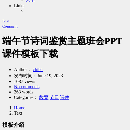
Links
Post
Comment
端午节诗词鉴赏主题班会PPT
课件模板下载
Author：
chiba
发布时间：
June 19, 2023
1087 views
No comments
263 words
Categories：
教育
节日
课件
Home
Text
模板介绍