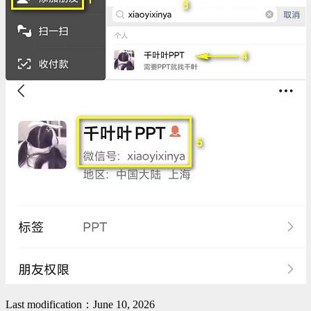
Last modification：June 10, 2026