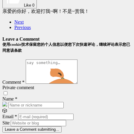
Like
0
亲爱的你好，欢迎打我~啊！不是~赏我！
Next
Previous
Leave a Comment
使用cookie技术保留您的个人信息以便您下次快速评论，继续评论表示您已
同意该条款
Comment
*
Private comment
Name
*
🎲
Email
*
Site
Leave a Comment
submitting...