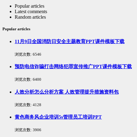
Popular articles
Latest comments
Random articles
Popular articles
11月9日全国消防日安全主题教育PPT课件模板下载
浏览次数:
6546
预防电信诈骗打击网络犯罪宣传推广PPT课件模板下载
浏览次数:
6400
人效分析怎么分析方案 人效管理提升措施资料包
浏览次数:
4128
黄色商务风企业培训5s管理员工培训PPT
浏览次数:
3906