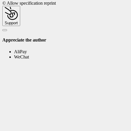
© Allow specification reprint
Support
Appreciate the author
AliPay
WeChat