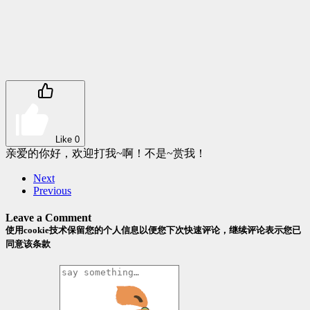
Like
0
亲爱的你好，欢迎打我~啊！不是~赏我！
Next
Previous
Leave a Comment
使用cookie技术保留您的个人信息以便您下次快速评论，继续评论表示您已
同意该条款