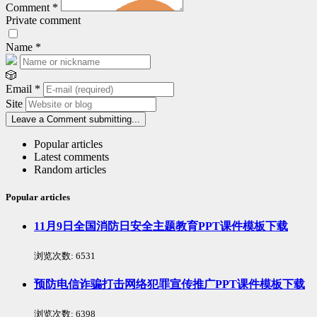
Comment
*
Private comment
Name
*
🎲
Email
*
Site
Leave a Comment
submitting...
Popular articles
Latest comments
Random articles
Popular articles
11月9日全国消防日安全主题教育PPT课件模板下载
浏览次数:
6531
预防电信诈骗打击网络犯罪宣传推广PPT课件模板下载
浏览次数:
6398