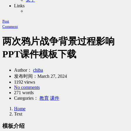
Links
Post
Comment
两次鸦片战争背景过程影响
PPT课件模板下载
Author：
chiba
发布时间：
March 27, 2024
1192 views
No comments
271 words
Categories：
教育
课件
Home
Text
模板介绍