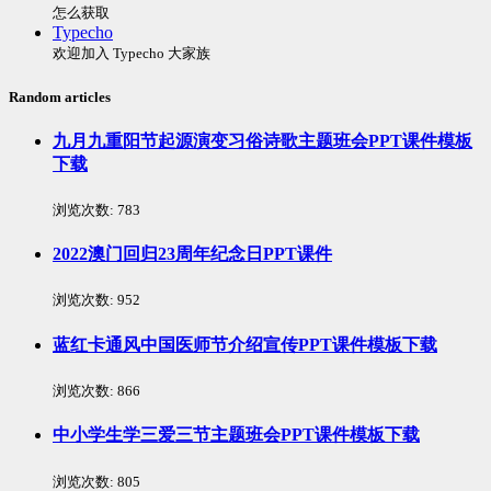
怎么获取
Typecho
欢迎加入 Typecho 大家族
Random articles
九月九重阳节起源演变习俗诗歌主题班会PPT课件模板
下载
浏览次数:
783
2022澳门回归23周年纪念日PPT课件
浏览次数:
952
蓝红卡通风中国医师节介绍宣传PPT课件模板下载
浏览次数:
866
中小学生学三爱三节主题班会PPT课件模板下载
浏览次数:
805