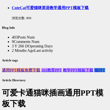
CuteCat可爱猫咪英语教学通用PPT模板下载
浏览次数:
806
Blog Info
403
Posts Num
9
Comments Num
3 Y 266 D
Operating Days
2 Mouths Ago
Last activity
Article tags
通用PPT模板免费下载
101教育PPT
教学PPT模板下载
猫PPT
Article Directory
可爱卡通猫咪插画通用PPT模
板下载