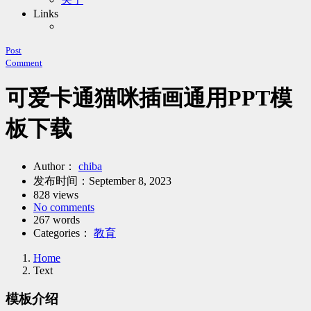
Links
Post
Comment
可爱卡通猫咪插画通用PPT模
板下载
Author：
chiba
发布时间：
September 8, 2023
828 views
No comments
267 words
Categories：
教育
Home
Text
模板介绍