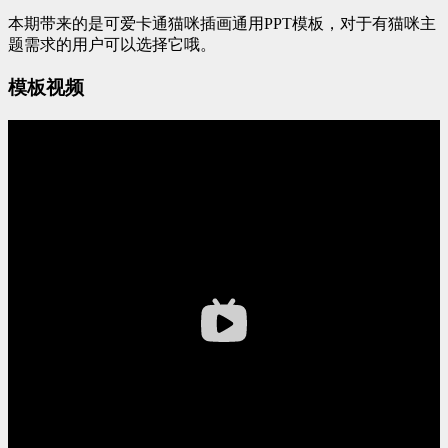
本期带来的是可爱卡通猫咪插画通用PPT模板，对于有猫咪主
题需求的用户可以选择它哦。
模板视频