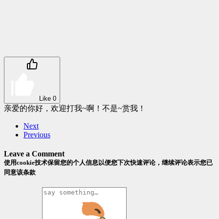
Like
0
亲爱的你好，欢迎打我~啊！不是~赏我！
Next
Previous
Leave a Comment
使用cookie技术保留您的个人信息以便您下次快速评论，继续评论表示您已
同意该条款