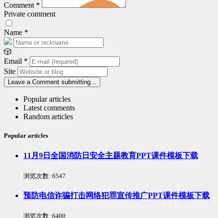
Comment
*
Private comment
Name
*
🎲
Email
*
Site
Leave a Comment
submitting...
Popular articles
Latest comments
Random articles
Popular articles
11月9日全国消防日安全主题教育PPT课件模板下载
浏览次数:
6547
预防电信诈骗打击网络犯罪宣传推广PPT课件模板下载
浏览次数:
6400